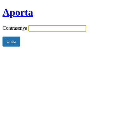
Aporta
Contrasenya